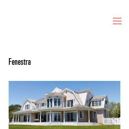
Fenestra