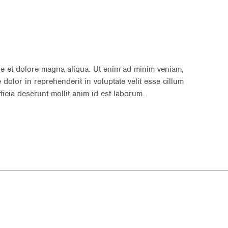
re et dolore magna aliqua. Ut enim ad minim veniam,
dolor in reprehenderit in voluptate velit esse cillum
ficia deserunt mollit anim id est laborum.