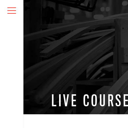
LIVE COURS