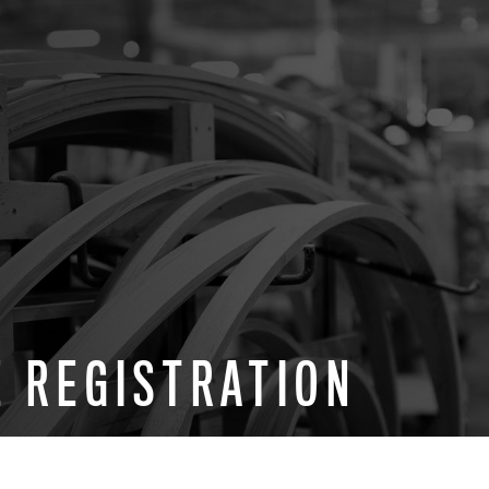
E REGISTRATION