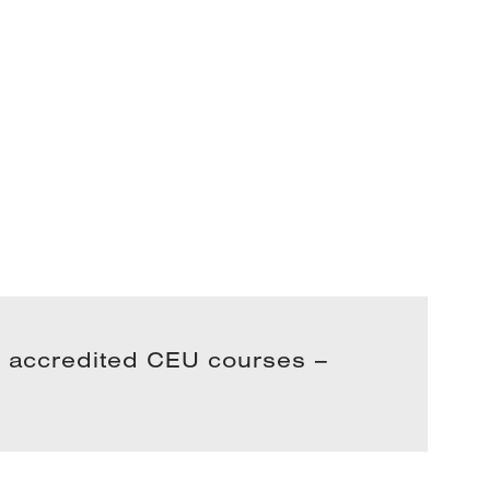
A accredited CEU courses –