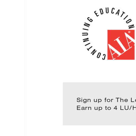
Sign up for The 
Earn up to 4 LU/